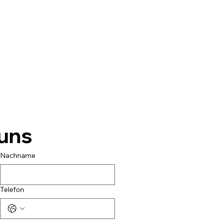
 uns
Nachname
Telefon