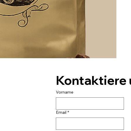
Kontaktiere
Vorname
Email
*