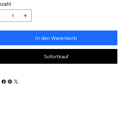
zahl
In den Warenkorb
Sofortkauf